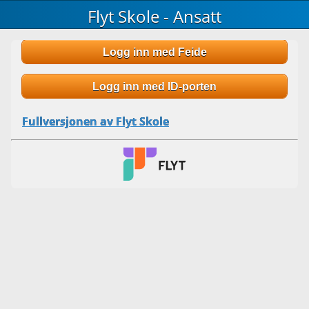
Flyt Skole - Ansatt
Logg inn med Feide
Logg inn med ID-porten
Fullversjonen av Flyt Skole