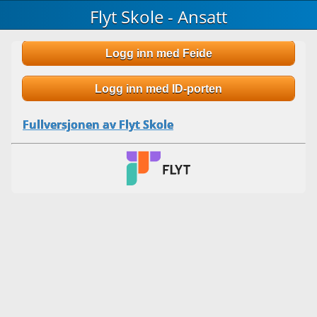
Flyt Skole - Ansatt
Logg inn med Feide
Logg inn med ID-porten
Fullversjonen av Flyt Skole