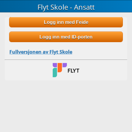
Flyt Skole - Ansatt
Logg inn med Feide
Logg inn med ID-porten
Fullversjonen av Flyt Skole