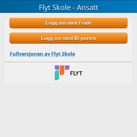
Flyt Skole - Ansatt
Logg inn med Feide
Logg inn med ID-porten
Fullversjonen av Flyt Skole