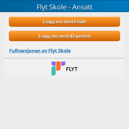
Flyt Skole - Ansatt
Logg inn med Feide
Logg inn med ID-porten
Fullversjonen av Flyt Skole