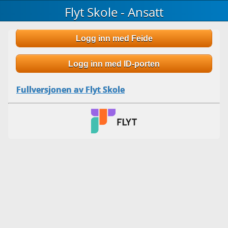
Flyt Skole - Ansatt
Logg inn med Feide
Logg inn med ID-porten
Fullversjonen av Flyt Skole