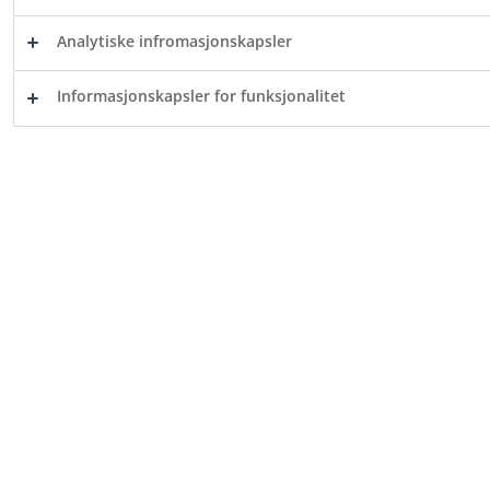
Analytiske infromasjonskapsler
Informasjonskapsler for funksjonalitet