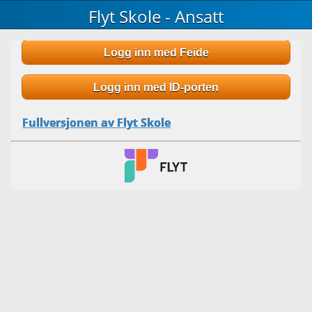
Flyt Skole - Ansatt
Logg inn med Feide
Logg inn med ID-porten
Fullversjonen av Flyt Skole