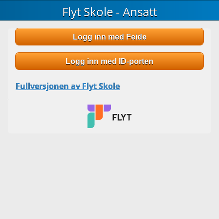
Flyt Skole - Ansatt
Logg inn med Feide
Logg inn med ID-porten
Fullversjonen av Flyt Skole