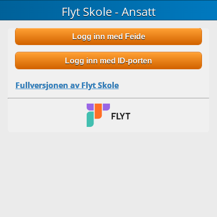
Flyt Skole - Ansatt
Logg inn med Feide
Logg inn med ID-porten
Fullversjonen av Flyt Skole