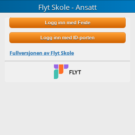
Flyt Skole - Ansatt
Logg inn med Feide
Logg inn med ID-porten
Fullversjonen av Flyt Skole