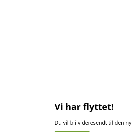
Vi har flyttet!
Du vil bli videresendt til den 